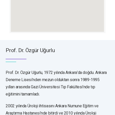
Prof. Dr. Özgür Uğurlu
Prof. Dr. Özgür Uğurlu, 1972 yılında Ankara’da doğdu. Ankara
Deneme Lisesi’nden mezun olduktan sonra 1989-1995
yılları arasında Gazi Üniversitesi Tıp Fakültesi’nde tıp
eğitimini tamamladı.
2002 yılında Üroloji ihtisasını Ankara Numune Eğitim ve
Araştırma Hastanesi’nde bitirdi ve 2010 yılında Üroloji