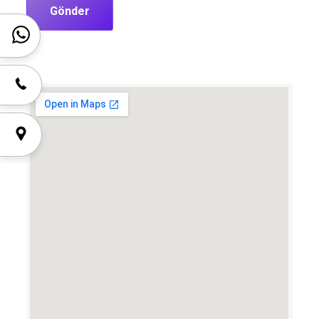
Gönder