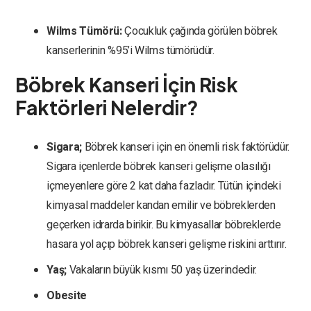
Wilms Tümörü:
Çocukluk çağında görülen böbrek
kanserlerinin %95’i Wilms tümörüdür.
Böbrek Kanseri İçin Risk
Faktörleri Nelerdir?
Sigara;
Böbrek kanseri için en önemli risk faktörüdür.
Sigara içenlerde böbrek kanseri gelişme olasılığı
içmeyenlere göre 2 kat daha fazladır. Tütün içindeki
kimyasal maddeler kandan emilir ve böbreklerden
geçerken idrarda birikir. Bu kimyasallar böbreklerde
hasara yol açıp böbrek kanseri gelişme riskini arttırır.
Yaş;
Vakaların büyük kısmı 50 yaş üzerindedir.
Obesite