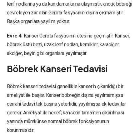
lenf nodlarına ya da kan damarlarına ulaşmıştır, ancak böbreği
çevreleyen zar olan Gerota fasyasının dışına çıkmamıştır.
Başka organlara yayılım yoktur.
Evre 4:
Kanser Gerota fasyasının ötesine geçmiştir. Kanser;
böbrek üstü bezi, uzak lenf nodları, kemikler, karaciğer,
akciğer, beyin gibi organlara yayılmıştır.
Böbrek Kanseri Tedavisi
Böbrek kanseri tedavisi genellikle kanserin çıkarıldığı bir
ameliyat ile başlar. Kanser böbreğin dışına yayılmamışsa
cerrahi tedavi tek başına yeterlidir, yayılmışsa ek tedaviler
gerekir. Ameliyat ile hedef; kanserin tamamen çıkarılması
yanında mümkünse normal böbrek fonksiyonunun
korunmasıdır.