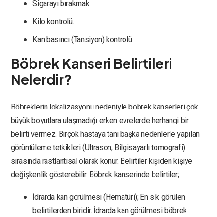
Sigarayı bırakmak.
Kilo kontrolü.
Kan basıncı (Tansiyon) kontrolü
Böbrek Kanseri Belirtileri
Nelerdir?
Böbreklerin lokalizasyonu nedeniyle böbrek kanserleri çok
büyük boyutlara ulaşmadığı erken evrelerde herhangi bir
belirti vermez. Birçok hastaya tanı başka nedenlerle yapılan
görüntüleme tetkikleri (Ultrason, Bilgisayarlı tomografi)
sırasında rastlantısal olarak konur. Belirtiler kişiden kişiye
değişkenlik gösterebilir. Böbrek kanserinde belirtiler;
İdrarda kan görülmesi (Hematüri);
En sık görülen
belirtilerden biridir. İdrarda kan görülmesi böbrek