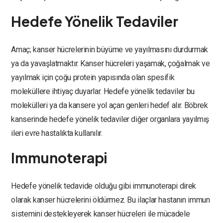
Hedefe Yönelik Tedaviler
Amaç; kanser hücrelerinin büyüme ve yayılmasını durdurmak
ya da yavaşlatmaktır. Kanser hücreleri yaşamak, çoğalmak ve
yayılmak için çoğu protein yapısında olan spesifik
moleküllere ihtiyaç duyarlar. Hedefe yönelik tedaviler bu
molekülleri ya da kansere yol açan genleri hedef alır. Böbrek
kanserinde hedefe yönelik tedaviler diğer organlara yayılmış
ileri evre hastalıkta kullanılır.
Immunoterapi
Hedefe yönelik tedavide olduğu gibi immunoterapi direk
olarak kanser hücrelerini öldürmez. Bu ilaçlar hastanın immun
sistemini destekleyerek kanser hücreleri ile mücadele