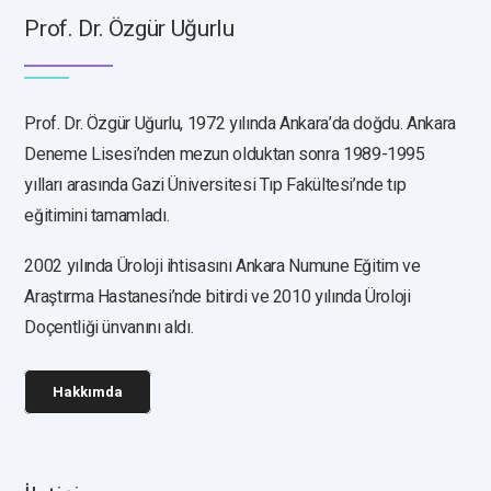
Prof. Dr. Özgür Uğurlu
Prof. Dr. Özgür Uğurlu, 1972 yılında Ankara’da doğdu. Ankara
Deneme Lisesi’nden mezun olduktan sonra 1989-1995
yılları arasında Gazi Üniversitesi Tıp Fakültesi’nde tıp
eğitimini tamamladı.
2002 yılında Üroloji ihtisasını Ankara Numune Eğitim ve
Araştırma Hastanesi’nde bitirdi ve 2010 yılında Üroloji
Doçentliği ünvanını aldı.
Hakkımda