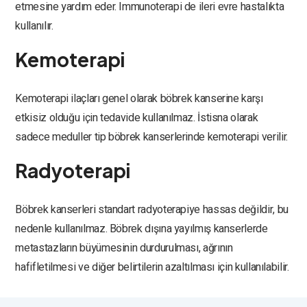
etmesine yardım eder. Immunoterapi de ileri evre hastalıkta
kullanılır.
Kemoterapi
Kemoterapi ilaçları genel olarak böbrek kanserine karşı
etkisiz olduğu için tedavide kullanılmaz. İstisna olarak
sadece meduller tip böbrek kanserlerinde kemoterapi verilir.
Radyoterapi
Böbrek kanserleri standart radyoterapiye hassas değildir, bu
nedenle kullanılmaz. Böbrek dışına yayılmış kanserlerde
metastazların büyümesinin durdurulması, ağrının
hafifletilmesi ve diğer belirtilerin azaltılması için kullanılabilir.