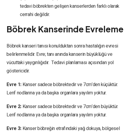
tedavi böbrekten gelişen kanserlerden farklı olarak
cerrahi değildir.
Böbrek Kanserinde Evreleme
Böbrek kanseri tanısı konulduktan sonra hastalığın evresi
belirlenmelidir. Evre; tanı anında kanserin büyüklüğü ve
vücuttaki yaygınlığıdır.
Tedavi planlaması açısından yol
göstericidir.
Evre 1:
Kanser sadece böbrektedir ve 7cm’den küçüktür.
Lenf nodlarına ya da başka organlara yayılım yoktur.
Evre 2:
Kanser sadece böbrektedir ve 7cm’den büyüktür.
Lenf nodlarına ya da başka organlara yayılım yoktur.
Evre 3:
Kanser böbreğin etrafındaki yağ dokuya, bölgesel