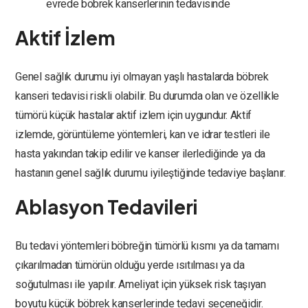
evrede böbrek kanserlerinin tedavisinde
Aktif İzlem
Genel sağlık durumu iyi olmayan yaşlı hastalarda böbrek
kanseri tedavisi riskli olabilir. Bu durumda olan ve özellikle
tümörü küçük hastalar aktif izlem için uygundur. Aktif
izlemde, görüntüleme yöntemleri, kan ve idrar testleri ile
hasta yakından takip edilir ve kanser ilerlediğinde ya da
hastanın genel sağlık durumu iyileştiğinde tedaviye başlanır.
Ablasyon Tedavileri
Bu tedavi yöntemleri böbreğin tümörlü kısmı ya da tamamı
çıkarılmadan tümörün olduğu yerde ısıtılması ya da
soğutulması ile yapılır. Ameliyat için yüksek risk taşıyan
boyutu küçük böbrek kanserlerinde tedavi seçeneğidir.