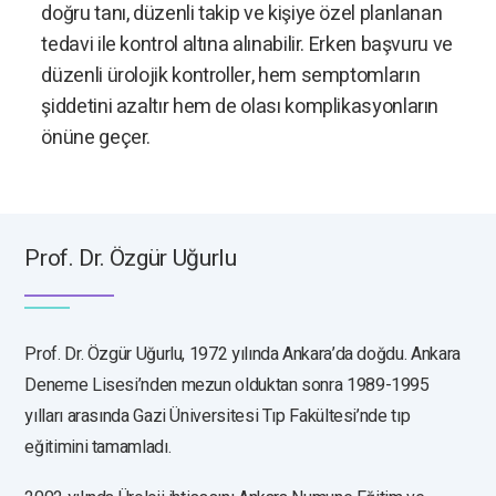
doğru tanı, düzenli takip ve kişiye özel planlanan
tedavi ile kontrol altına alınabilir. Erken başvuru ve
düzenli ürolojik kontroller, hem semptomların
şiddetini azaltır hem de olası komplikasyonların
önüne geçer.
Prof. Dr. Özgür Uğurlu
Prof. Dr. Özgür Uğurlu, 1972 yılında Ankara’da doğdu. Ankara
Deneme Lisesi’nden mezun olduktan sonra 1989-1995
yılları arasında Gazi Üniversitesi Tıp Fakültesi’nde tıp
eğitimini tamamladı.