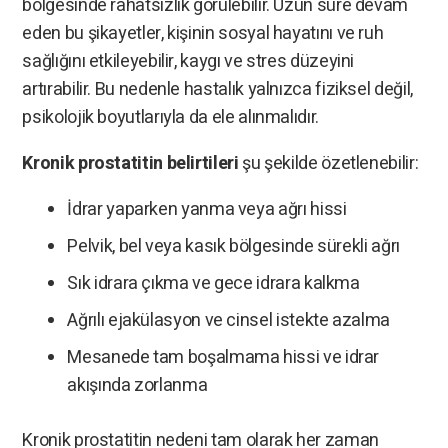
bölgesinde rahatsızlık görülebilir. Uzun süre devam
eden bu şikayetler, kişinin sosyal hayatını ve ruh
sağlığını etkileyebilir, kaygı ve stres düzeyini
artırabilir. Bu nedenle hastalık yalnızca fiziksel değil,
psikolojik boyutlarıyla da ele alınmalıdır.
Kronik prostatitin belirtileri
şu şekilde özetlenebilir:
İdrar yaparken yanma veya ağrı hissi
Pelvik, bel veya kasık bölgesinde sürekli ağrı
Sık idrara çıkma ve gece idrara kalkma
Ağrılı ejakülasyon ve cinsel istekte azalma
Mesanede tam boşalmama hissi ve idrar
akışında zorlanma
Kronik prostatitin nedeni tam olarak her zaman