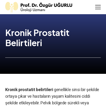
Kronik Prostatit
Belirtileri
Kronik prostatit belirtileri
genellikle sinsi bir şekilde
ortaya çıkar ve hastaların yaşam kalitesini ciddi
şekilde etkileyebilir. Pelvik bölgede sürekli veya