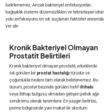
belirlenemez. Ancak bakteriyel enfeksiyonlar,
bağışıklık sistemi düzensizlikleri ve tekrarlayan idrar
yolu enfeksiyonu en sık suçlanan faktörler arasında
yer alır.
Kronik Bakteriyel Olmayan
Prostatit Belirtileri
Kronik bakteriyel olmayan prostatit, erkeklerde
sık görülen bir
prostat hastalığı
türüdür ve
çoğunlukla nedeni tam olarak belirlenemez. Bu
durum, prostat bezinde görülen hafif
iltihabı
veya iltihap bulgusu olmadan gelişen pelvik ağrı
sendromu olarak tanımlanır. En yaygın belirtisi,
perine bölgesinde yani makat ile skrotum