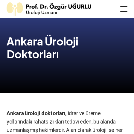
Ankara Üroloji
Doktorları
Ankara üroloji doktorları,
idrar ve üreme
yollarındaki rahatsızlıkları tedavi eden, bu alanda
uzmanlaşmış hekimlerdir. Alan olarak üroloji ise her