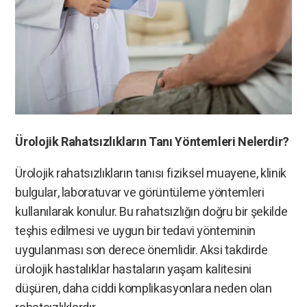
Ürolojik Rahatsızlıkların Tanı Yöntemleri Nelerdir?
Ürolojik rahatsızlıkların tanısı fiziksel muayene, klinik
bulgular, laboratuvar ve görüntüleme yöntemleri
kullanılarak konulur. Bu rahatsızlığın doğru bir şekilde
teşhis edilmesi ve uygun bir tedavi yönteminin
uygulanması son derece önemlidir. Aksi takdirde
ürolojik hastalıklar hastaların yaşam kalitesini
düşüren, daha ciddi komplikasyonlara neden olan