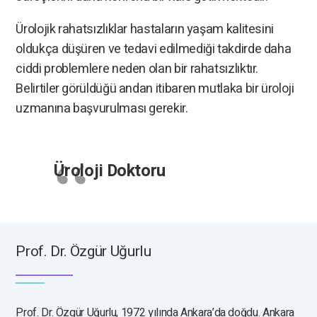
Ürolojik rahatsızlıklar hastaların yaşam kalitesini
oldukça düşüren ve tedavi edilmediği takdirde daha
ciddi problemlere neden olan bir rahatsızlıktır.
Belirtiler görüldüğü andan itibaren mutlaka bir üroloji
uzmanına başvurulması gerekir.
Üroloji Doktoru
Prof. Dr. Özgür Uğurlu
Prof. Dr. Özgür Uğurlu, 1972 yılında Ankara’da doğdu. Ankara