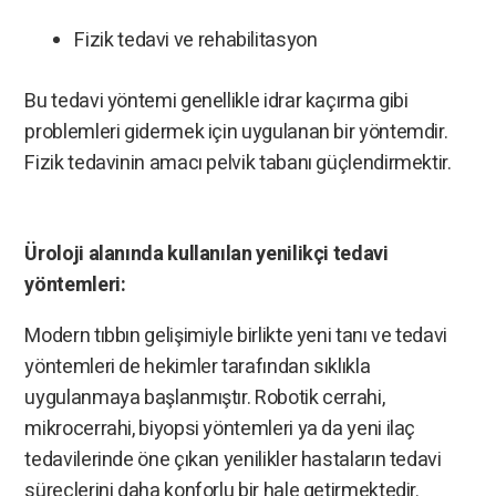
Fizik tedavi ve rehabilitasyon
Bu tedavi yöntemi genellikle idrar kaçırma gibi
problemleri gidermek için uygulanan bir yöntemdir.
Fizik tedavinin amacı pelvik tabanı güçlendirmektir.
Üroloji alanında kullanılan yenilikçi tedavi
yöntemleri:
Modern tıbbın gelişimiyle birlikte yeni tanı ve tedavi
yöntemleri de hekimler tarafından sıklıkla
uygulanmaya başlanmıştır. Robotik cerrahi,
mikrocerrahi, biyopsi yöntemleri ya da yeni ilaç
tedavilerinde öne çıkan yenilikler hastaların tedavi
süreçlerini daha konforlu bir hale getirmektedir.