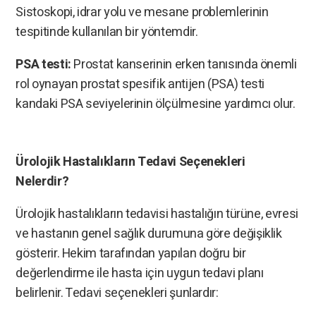
Sistoskopi, idrar yolu ve mesane problemlerinin
tespitinde kullanılan bir yöntemdir.
PSA testi:
Prostat kanserinin erken tanısında önemli
rol oynayan prostat spesifik antijen (PSA) testi
kandaki PSA seviyelerinin ölçülmesine yardımcı olur.
Ürolojik Hastalıkların Tedavi Seçenekleri
Nelerdir?
Ürolojik hastalıkların tedavisi hastalığın türüne, evresi
ve hastanın genel sağlık durumuna göre değişiklik
gösterir. Hekim tarafından yapılan doğru bir
değerlendirme ile hasta için uygun tedavi planı
belirlenir. Tedavi seçenekleri şunlardır: