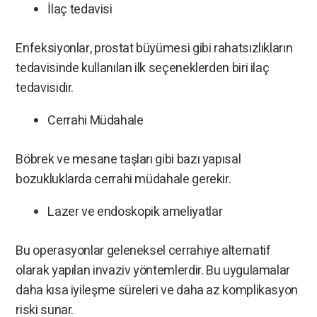
İlaç tedavisi
Enfeksiyonlar, prostat büyümesi gibi rahatsızlıkların
tedavisinde kullanılan ilk seçeneklerden biri ilaç
tedavisidir.
Cerrahi Müdahale
Böbrek ve mesane taşları gibi bazı yapısal
bozukluklarda cerrahi müdahale gerekir.
Lazer ve endoskopik ameliyatlar
Bu operasyonlar geleneksel cerrahiye alternatif
olarak yapılan invaziv yöntemlerdir. Bu uygulamalar
daha kısa iyileşme süreleri ve daha az komplikasyon
riski sunar.