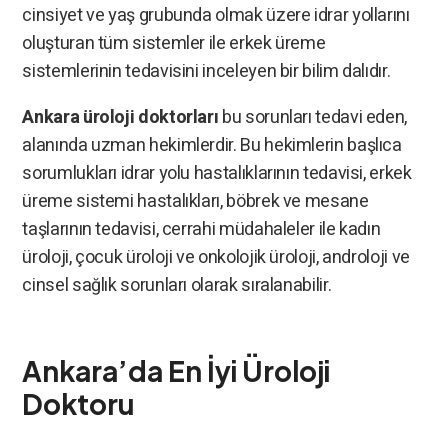
cinsiyet ve yaş grubunda olmak üzere idrar yollarını
oluşturan tüm sistemler ile erkek üreme
sistemlerinin tedavisini inceleyen bir bilim dalıdır.
Ankara üroloji doktorları
bu sorunları tedavi eden,
alanında uzman hekimlerdir. Bu hekimlerin başlıca
sorumlukları idrar yolu hastalıklarının tedavisi, erkek
üreme sistemi hastalıkları, böbrek ve mesane
taşlarının tedavisi, cerrahi müdahaleler ile kadın
üroloji, çocuk üroloji ve onkolojik üroloji, androloji ve
cinsel sağlık sorunları olarak sıralanabilir.
Ankara’da En İyi Üroloji
Doktoru