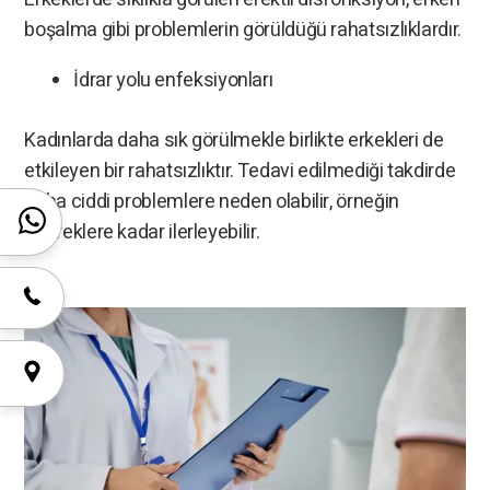
boşalma gibi problemlerin görüldüğü rahatsızlıklardır.
İdrar yolu enfeksiyonları
Kadınlarda daha sık görülmekle birlikte erkekleri de
etkileyen bir rahatsızlıktır. Tedavi edilmediği takdirde
daha ciddi problemlere neden olabilir, örneğin
böbreklere kadar ilerleyebilir.