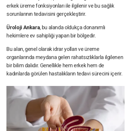
erkek üreme fonksiyonları ile ilgilenir ve bu sağlık
sorunlarının tedavisini gerçekleştirir.
Üroloji Ankara
, bu alanda oldukça donanımlı
hekimlere ev sahipliği yapan bir bölgedir.
Bu alan, genel olarak idrar yolları ve üreme
organlarında meydana gelen rahatsızlıklarla ilgilenen
bir bilim dalıdır. Genellikle hem erkek hem de
kadınlarda görülen hastalıkların tedavi sürecini içerir.