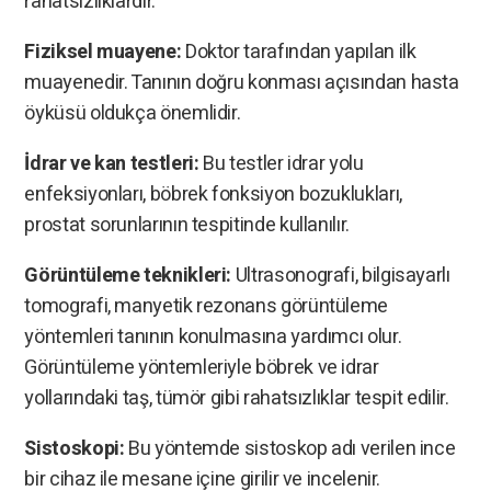
rahatsızlıklardır.
Fiziksel muayene:
Doktor tarafından yapılan ilk
muayenedir. Tanının doğru konması açısından hasta
öyküsü oldukça önemlidir.
İdrar ve kan testleri:
Bu testler idrar yolu
enfeksiyonları, böbrek fonksiyon bozuklukları,
prostat sorunlarının tespitinde kullanılır.
Görüntüleme teknikleri:
Ultrasonografi, bilgisayarlı
tomografi, manyetik rezonans görüntüleme
yöntemleri tanının konulmasına yardımcı olur.
Görüntüleme yöntemleriyle böbrek ve idrar
yollarındaki taş, tümör gibi rahatsızlıklar tespit edilir.
Sistoskopi:
Bu yöntemde sistoskop adı verilen ince
bir cihaz ile mesane içine girilir ve incelenir.