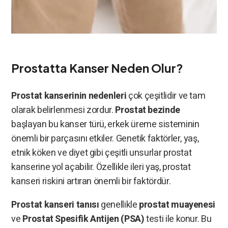
Prostatta Kanser Neden Olur?
Prostat kanserinin nedenleri
çok çeşitlidir ve tam
olarak belirlenmesi zordur.
Prostat bezinde
başlayan bu kanser türü, erkek üreme sisteminin
önemli bir parçasını etkiler. Genetik faktörler, yaş,
etnik köken ve diyet gibi çeşitli unsurlar prostat
kanserine yol açabilir. Özellikle ileri yaş, prostat
kanseri riskini artıran önemli bir faktördür.
Prostat kanseri tanısı
genellikle
prostat muayenesi
ve
Prostat Spesifik Antijen (PSA)
testi ile konur. Bu