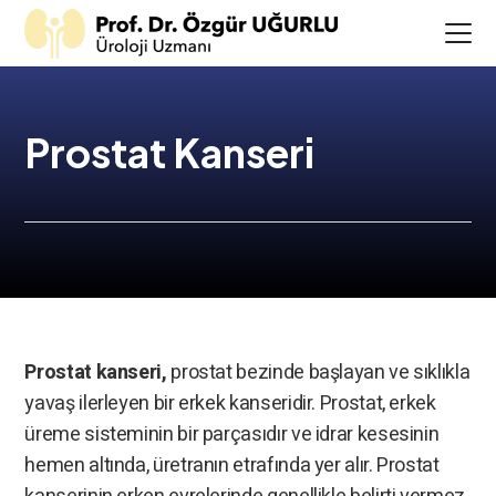
Prostat Kanseri
Prostat kanseri,
prostat bezinde başlayan ve sıklıkla
yavaş ilerleyen bir erkek kanseridir. Prostat, erkek
üreme sisteminin bir parçasıdır ve idrar kesesinin
hemen altında, üretranın etrafında yer alır. Prostat