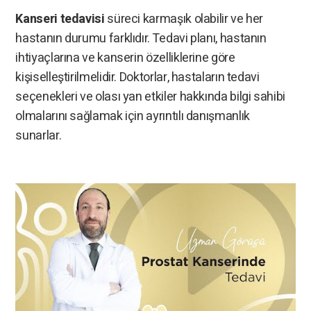
Kanseri tedavisi
süreci karmaşık olabilir ve her
hastanın durumu farklıdır. Tedavi planı, hastanın
ihtiyaçlarına ve kanserin özelliklerine göre
kişiselleştirilmelidir. Doktorlar, hastaların tedavi
seçenekleri ve olası yan etkiler hakkında bilgi sahibi
olmalarını sağlamak için ayrıntılı danışmanlık
sunarlar.