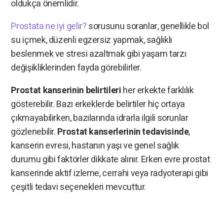
oldukça önemlidir.
Prostata ne iyi gelir?
sorusunu soranlar, genellikle bol
su içmek, düzenli egzersiz yapmak, sağlıklı
beslenmek ve stresi azaltmak gibi yaşam tarzı
değişikliklerinden fayda görebilirler.
Prostat kanserinin belirtileri
her erkekte farklılık
gösterebilir. Bazı erkeklerde belirtiler hiç ortaya
çıkmayabilirken, bazılarında idrarla ilgili sorunlar
gözlenebilir.
Prostat kanserlerinin tedavisinde
,
kanserin evresi, hastanın yaşı ve genel sağlık
durumu gibi faktörler dikkate alınır. Erken evre prostat
kanserinde aktif izleme, cerrahi veya radyoterapi gibi
çeşitli tedavi seçenekleri mevcuttur.