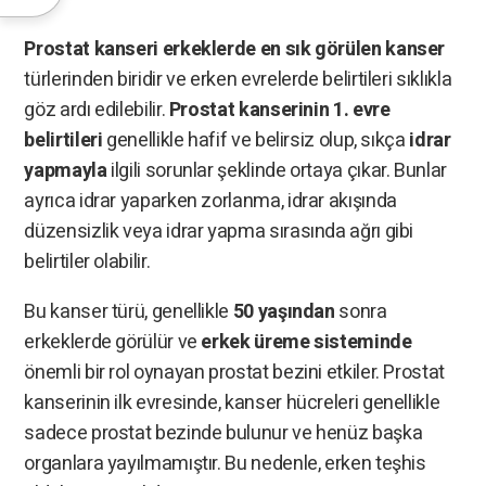
Prostat kanseri erkeklerde en sık görülen kanser
türlerinden biridir ve erken evrelerde belirtileri sıklıkla
göz ardı edilebilir.
Prostat kanserinin 1. evre
belirtileri
genellikle hafif ve belirsiz olup, sıkça
idrar
yapmayla
ilgili sorunlar şeklinde ortaya çıkar. Bunlar
ayrıca idrar yaparken zorlanma, idrar akışında
düzensizlik veya idrar yapma sırasında ağrı gibi
belirtiler olabilir.
Bu kanser türü, genellikle
50 yaşından
sonra
erkeklerde görülür ve
erkek üreme sisteminde
önemli bir rol oynayan prostat bezini etkiler. Prostat
kanserinin ilk evresinde, kanser hücreleri genellikle
sadece prostat bezinde bulunur ve henüz başka
organlara yayılmamıştır. Bu nedenle, erken teşhis