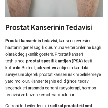
Prostat Kanserinin Tedavisi
Prostat kanserinin tedavisi
, kanserin evresine,
hastanın genel sağlık durumuna ve tercihlerine bağlı
olarak değişkenlik gösterir. Prostat kanseri
teşhisinde,
prostat spesifik antijen (PSA)
testi
kullanılır. Bu test,
adı verilen
antijenin kandaki
seviyesini ölçerek prostat kanseri riskini belirlemeye
yardımcı olur. Kanser teşhis edildiğinde, tedavi
seçenekleri arasında cerrahi, radyoterapi, hormon
tedavisi ve bazen kemoterapi bulunur.
Cerrahi tedavilerden biri
radikal prostatektomi