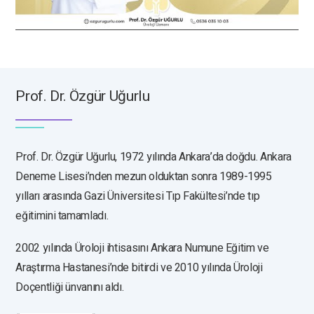
Prof. Dr. Özgür Uğurlu
Prof. Dr. Özgür Uğurlu, 1972 yılında Ankara’da doğdu. Ankara
Deneme Lisesi’nden mezun olduktan sonra 1989-1995
yılları arasında Gazi Üniversitesi Tıp Fakültesi’nde tıp
eğitimini tamamladı.
2002 yılında Üroloji ihtisasını Ankara Numune Eğitim ve
Araştırma Hastanesi’nde bitirdi ve 2010 yılında Üroloji
Doçentliği ünvanını aldı.