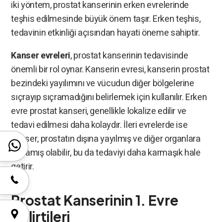
iki yöntem, prostat kanserinin erken evrelerinde
teşhis edilmesinde büyük önem taşır. Erken teşhis,
tedavinin etkinliği açısından hayati öneme sahiptir.
Kanser evreleri
, prostat kanserinin tedavisinde
önemli bir rol oynar. Kanserin evresi, kanserin prostat
bezindeki yayılımını ve vücudun diğer bölgelerine
sıçrayıp sıçramadığını belirlemek için kullanılır. Erken
evre prostat kanseri, genellikle lokalize edilir ve
tedavi edilmesi daha kolaydır. İleri evrelerde ise
kanser, prostatın dışına yayılmış ve diğer organlara
sıçramış olabilir, bu da tedaviyi daha karmaşık hale
getirir.
Prostat Kanserinin 1. Evre
Belirtileri